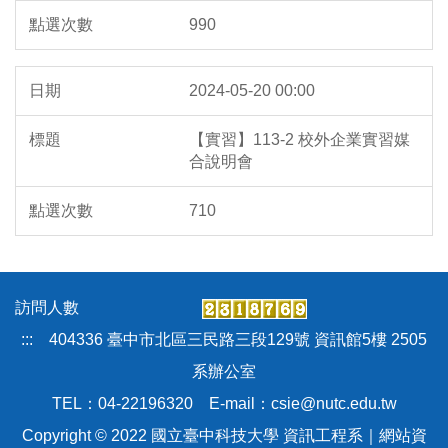
990
2024-05-20 00:00
【實習】113-2 校外企業實習媒
合說明會
710
:::
404336 臺中市北區三民路三段129號 資訊館5樓 2505
系辦公室
TEL：04-22196320 E-mail：csie@nutc.edu.tw
Copyright © 2022 國立臺中科技大學 資訊工程系｜
網站資