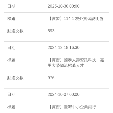
2025-10-30 00:00
【實習】114-1 校外實習說明會
593
2024-12-18 16:30
【實習】國泰人壽資訊科技、嘉
里大榮物流招募人才
976
2024-10-07 00:00
【實習】臺灣中小企業銀行