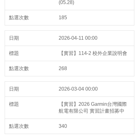
(05.28)
185
2026-04-11 00:00
【實習】114-2 校外企業說明會
268
2026-03-04 00:00
【實習】2026 Garmin台灣國際
航電有限公司 實習計畫招募中
340