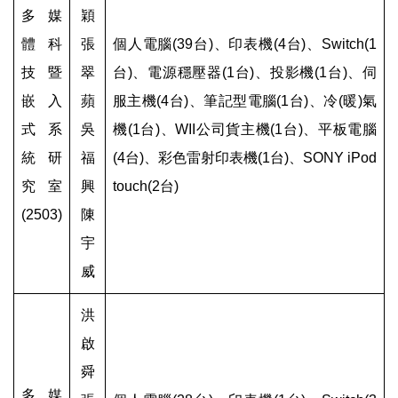
多媒
穎
體科
張
個人電腦(39台)、印表機(4台)、Switch(1
技暨
翠
台)、電源穩壓器(1台)、投影機(1台)、伺
嵌入
蘋
服主機(4台)、筆記型電腦(1台)、冷(暖)氣
式系
吳
機(1台)、WII公司貨主機(1台)、平板電腦
統研
福
(4台)、彩色雷射印表機(1台)、SONY iPod
究室
興
touch(2台)
(2503)
陳
宇
威
洪
啟
舜
多媒